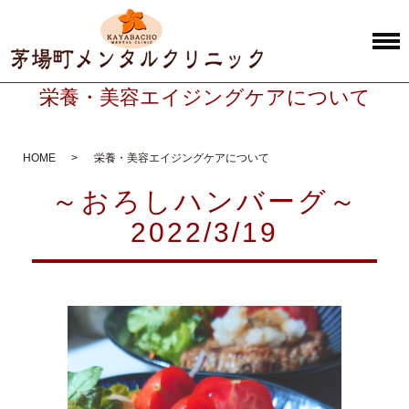
栄養・美容エイジングケアについて
HOME
栄養・美容エイジングケアについて
～おろしハンバーグ～
2022/3/19