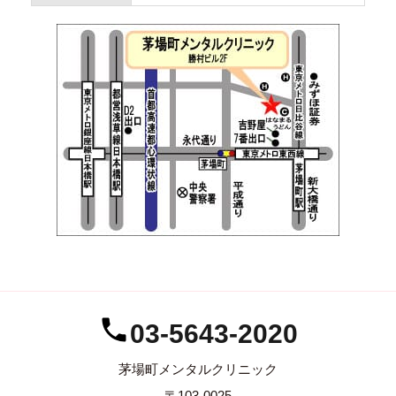
03-5643-2020
茅場町メンタルクリニック
〒103-0025