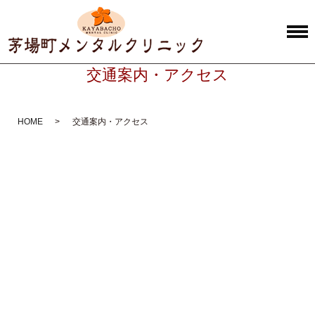
交通案内・アクセス
HOME
交通案内・アクセス